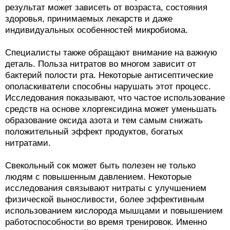
результат может зависеть от возраста, состояния
здоровья, принимаемых лекарств и даже
индивидуальных особенностей микробиома.
Специалисты также обращают внимание на важную
деталь. Польза нитратов во многом зависит от
бактерий полости рта. Некоторые антисептические
ополаскиватели способны нарушать этот процесс.
Исследования показывают, что частое использование
средств на основе хлоргексидина может уменьшать
образование оксида азота и тем самым снижать
положительный эффект продуктов, богатых
нитратами.
Свекольный сок может быть полезен не только
людям с повышенным давлением. Некоторые
исследования связывают нитраты с улучшением
физической выносливости, более эффективным
использованием кислорода мышцами и повышением
работоспособности во время тренировок. Именно