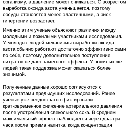
организму, а давление может снижаться. С возрастом
выработка оксида азота уменьшается, поэтому
сосуды становятся менее эластичными, а риск
гипертонии возрастает.
Именно этим ученые объясняют различия между
молодыми и пожилыми участниками исследования.
У молодых людей механизмы выработки оксида
азота обычно работают достаточно эффективно сами
по себе, поэтому дополнительное поступление
нитратов не дает заметного эффекта. У пожилых же
людей такая поддержка может оказаться более
значимой.
Полученные данные хорошо согласуются с
результатами предыдущих исследований. Ранее
ученые уже неоднократно фиксировали
кратковременное снижение артериального давления
после употребления свекольного сока. В среднем
максимальный эффект наблюдается через два-три
часа после приема напитка, когда концентрация