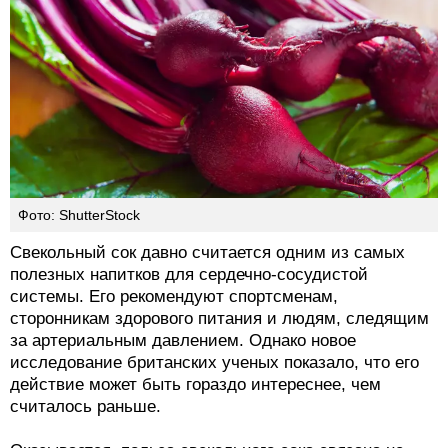
Фото: ShutterStock
Свекольный сок давно считается одним из самых
полезных напитков для сердечно-сосудистой
системы. Его рекомендуют спортсменам,
сторонникам здорового питания и людям, следящим
за артериальным давлением. Однако новое
исследование британских ученых показало, что его
действие может быть гораздо интереснее, чем
считалось раньше.