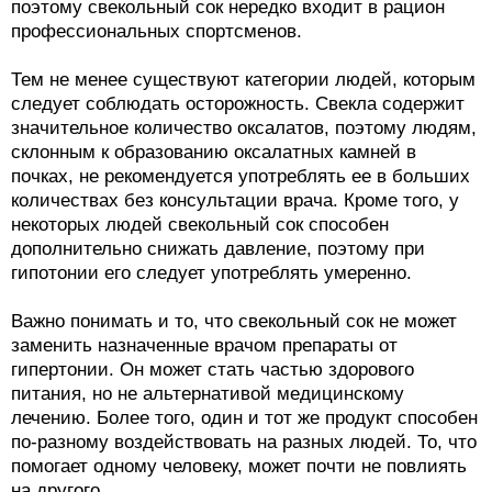
поэтому свекольный сок нередко входит в рацион
профессиональных спортсменов.
Тем не менее существуют категории людей, которым
следует соблюдать осторожность. Свекла содержит
значительное количество оксалатов, поэтому людям,
склонным к образованию оксалатных камней в
почках, не рекомендуется употреблять ее в больших
количествах без консультации врача. Кроме того, у
некоторых людей свекольный сок способен
дополнительно снижать давление, поэтому при
гипотонии его следует употреблять умеренно.
Важно понимать и то, что свекольный сок не может
заменить назначенные врачом препараты от
гипертонии. Он может стать частью здорового
питания, но не альтернативой медицинскому
лечению. Более того, один и тот же продукт способен
по-разному воздействовать на разных людей. То, что
помогает одному человеку, может почти не повлиять
на другого.