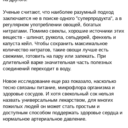
Ученые считают, что наиболее разумный подход
заключается не в поиске одного "суперпродукта", а в
регулярном употреблении овощей, богатых
нитратами. Помимо свеклы, хорошие источники этих
веществ - шпинат, руккола, сельдерей, фенхель и
капуста кейл. Чтобы сохранить максимальное
количество нитратов, такие овощи лучше есть
свежими, готовить на пару или запекать. При
длительной варке значительная часть полезных
соединений переходит в воду.
Новое исследование еще раз показало, насколько
тесно связаны питание, микрофлора организма и
здоровье сосудов. И хотя свекольный сок нельзя
назвать универсальным лекарством, для многих
пожилых людей он может стать простым и
доступным способом поддержать здоровье сердца и
нормальное артериальное давление.