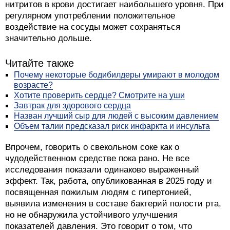
нитритов в крови достигает наибольшего уровня. При
регулярном употреблении положительное
воздействие на сосуды может сохраняться
значительно дольше.
Читайте также
Почему некоторые бодибилдеры умирают в молодом
возрасте?
Хотите проверить сердце? Смотрите на уши
Завтрак для здорового сердца
Назван лучший сыр для людей с высоким давлением
Объем талии предсказал риск инфаркта и инсульта
Впрочем, говорить о свекольном соке как о
чудодейственном средстве пока рано. Не все
исследования показали одинаково выраженный
эффект. Так, работа, опубликованная в 2025 году и
посвященная пожилым людям с гипертонией,
выявила изменения в составе бактерий полости рта,
но не обнаружила устойчивого улучшения
показателей давления. Это говорит о том, что