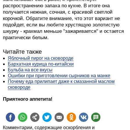
распространению запаха по кухне. В итоге она
получается нежная, сочная, с красивой светлой
корочкой. Обратите внимание, что этот вариант не
подойдет, если вы любите хрустящую золотистую
шкурку - крахмал меньше "зажаривается" и остается
практически белым.
Читайте также
Яблочный пирог на сковороде
Бархатная курица по-китайски
Бульба на все вкусы
Ошибки при приготовлении сырников на манке
Почему еда прилипает даже к смазанной маслом
сковороде
Приятного аппетита!
Комментарии, содержащие оскорбления и