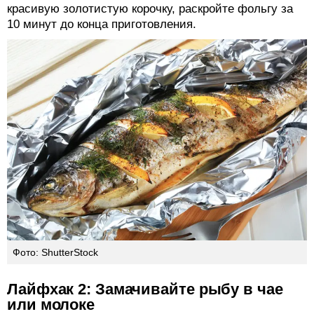
красивую золотистую корочку, раскройте фольгу за
10 минут до конца приготовления.
Фото: ShutterStock
Лайфхак 2: Замачивайте рыбу в чае
или молоке