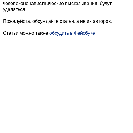
человеконенавистнические высказывания, будут
удаляться.
Пожалуйста, обсуждайте статьи, а не их авторов.
Статьи можно также
обсудить в Фейсбуке