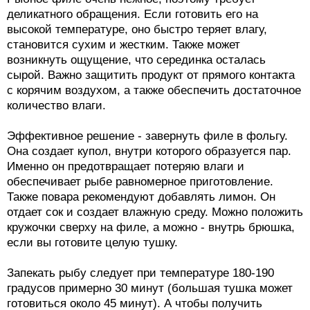
деликатного обращения. Если готовить его на
высокой температуре, оно быстро теряет влагу,
становится сухим и жестким. Также может
возникнуть ощущение, что серединка осталась
сырой. Важно защитить продукт от прямого контакта
с корячим воздухом, а также обеспечить достаточное
количество влаги.
Эффективное решение - завернуть филе в фольгу.
Она создает купол, внутри которого образуется пар.
Именно он предотвращает потеряю влаги и
обеспечивает рыбе равномерное приготовление.
Также повара рекомендуют добавлять лимон. Он
отдает сок и создает влажную среду. Можно положить
кружочки сверху на филе, а можно - внутрь брюшка,
если вы готовите целую тушку.
Запекать рыбу следует при температуре 180-190
градусов примерно 30 минут (большая тушка может
готовиться около 45 минут). А чтобы получить