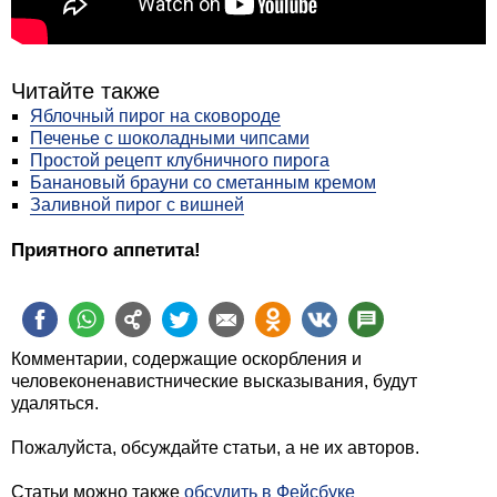
Читайте также
Яблочный пирог на сковороде
Печенье с шоколадными чипсами
Простой рецепт клубничного пирога
Банановый брауни со сметанным кремом
Заливной пирог с вишней
Приятного аппетита!
Комментарии, содержащие оскорбления и
человеконенавистнические высказывания, будут
удаляться.
Пожалуйста, обсуждайте статьи, а не их авторов.
Статьи можно также
обсудить в Фейсбуке