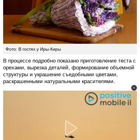
Фото: В гостях у Иры-Киры
В процессе подробно показано приготовление теста с
орехами, вырезка деталей, формирование объемной
структуры и украшение съедобными цветами,
раскрашенными натуральными красителями.