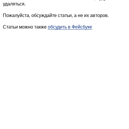
удаляться.
Пожалуйста, обсуждайте статьи, а не их авторов.
Статьи можно также
обсудить в Фейсбуке