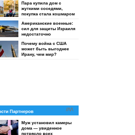
Пара купила дом с
жуткими соседями,
покупка стала кошмаром
Американские военные:
сил для защиты Израиля
недостаточно
Почему война с США
может быть выгоднее
Ирану, чем мир?