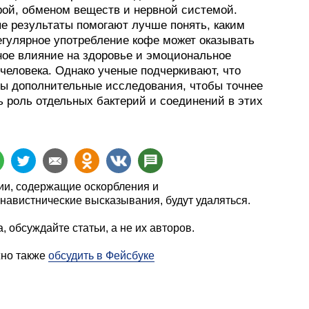
ой, обменом веществ и нервной системой.
е результаты помогают лучше понять, каким
егулярное употребление кофе может оказывать
ное влияние на здоровье и эмоциональное
человека. Однако ученые подчеркивают, что
ы дополнительные исследования, чтобы точнее
ь роль отдельных бактерий и соединений в этих
.
и, содержащие оскорбления и
навистнические высказывания, будут удаляться.
, обсуждайте статьи, а не их авторов.
жно также
обсудить в Фейсбуке