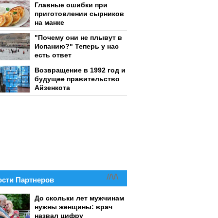
Главные ошибки при
приготовлении сырников
на манке
"Почему они не плывут в
Испанию?" Теперь у нас
есть ответ
Возвращение в 1992 год и
будущее правительство
Айзенкота