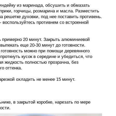
 индейку из маринада, обсушить и обмазать
прики, горчицы, розмарина и масла. Разместить
на решетке духовки, под нее поставить противень.
- воспользуйтесь противнем со встроенной
ть примерно 20 минут. Закрыть алюминиевой
выпекать еще 20-30 минут до готовности.
 готовность можно при помощи деревянного
проткнуть кусок в середине и убедиться, что
я жидкость полностью прозрачна, без
го оттенка.
арезкой охладить не менее 15 минут.
нике, в закрытой коробке, нарезать по мере
ости.