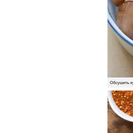
Обсушить к