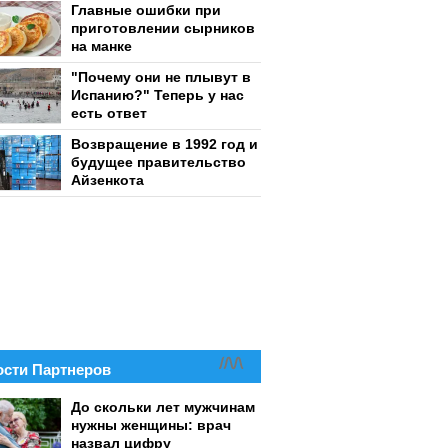
Главные ошибки при
приготовлении сырников
на манке
"Почему они не плывут в
Испанию?" Теперь у нас
есть ответ
Возвращение в 1992 год и
будущее правительство
Айзенкота