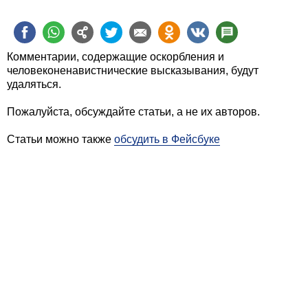
Комментарии, содержащие оскорбления и
человеконенавистнические высказывания, будут
удаляться.
Пожалуйста, обсуждайте статьи, а не их авторов.
Статьи можно также
обсудить в Фейсбуке