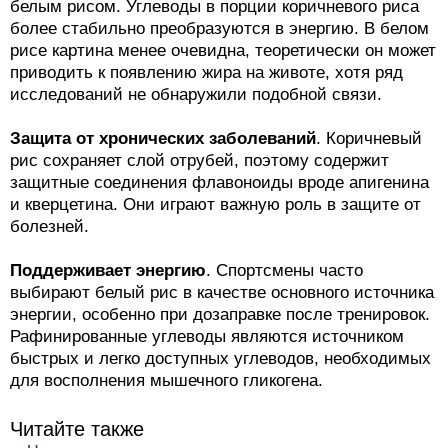
белым рисом. Углеводы в порции коричневого риса
более стабильно преобразуются в энергию. В белом
рисе картина менее очевидна, теоретически он может
приводить к появлению жира на животе, хотя ряд
исследований не обнаружили подобной связи.
Защита от хронических заболеваний
. Коричневый
рис сохраняет слой отрубей, поэтому содержит
защитные соединения флавоноиды вроде апигенина
и кверцетина. Они играют важную роль в защите от
болезней.
Поддерживает энергию
. Спортсмены часто
выбирают белый рис в качестве основного источника
энергии, особенно при дозаправке после тренировок.
Рафинированные углеводы являются источником
быстрых и легко доступных углеводов, необходимых
для восполнения мышечного гликогена.
Читайте также