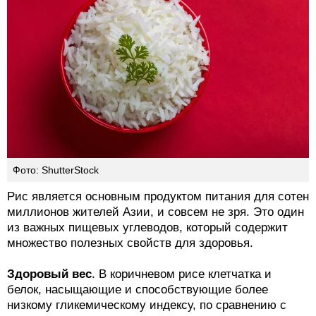
Фото: ShutterStock
Рис является основным продуктом питания для сотен
миллионов жителей Азии, и совсем не зря. Это один
из важных пищевых углеводов, который содержит
множество полезных свойств для здоровья.
Здоровый вес
. В коричневом рисе клетчатка и
белок, насыщающие и способствующие более
низкому гликемическому индексу, по сравнению с