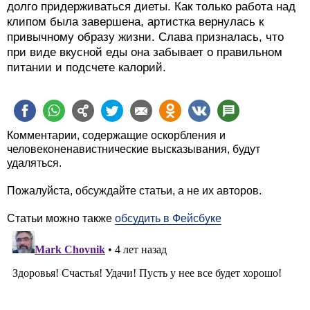
долго придерживаться диеты. Как только работа над
клипом была завершена, артистка вернулась к
привычному образу жизни. Слава призналась, что
при виде вкусной еды она забывает о правильном
питании и подсчете калорий.
Комментарии, содержащие оскорбления и
человеконенавистнические высказывания, будут
удаляться.
Пожалуйста, обсуждайте статьи, а не их авторов.
Статьи можно также
обсудить в Фейсбуке