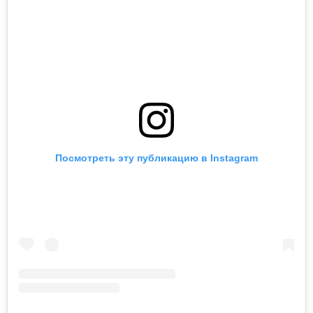
Посмотреть эту публикацию в Instagram