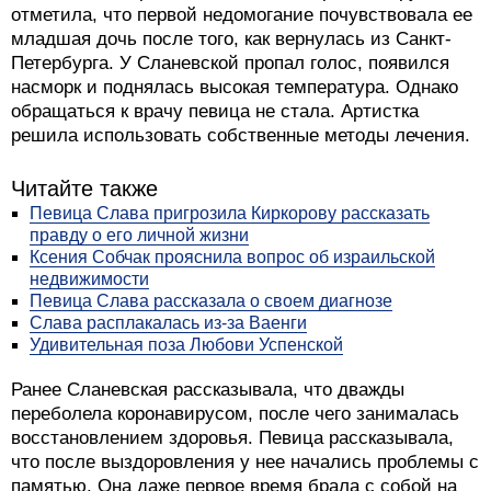
отметила, что первой недомогание почувствовала ее
младшая дочь после того, как вернулась из Санкт-
Петербурга. У Сланевской пропал голос, появился
насморк и поднялась высокая температура. Однако
обращаться к врачу певица не стала. Артистка
решила использовать собственные методы лечения.
Читайте также
Певица Слава пригрозила Киркорову рассказать
правду о его личной жизни
Ксения Собчак прояснила вопрос об израильской
недвижимости
Певица Слава рассказала о своем диагнозе
Слава расплакалась из-за Ваенги
Удивительная поза Любови Успенской
Ранее Сланевская рассказывала, что дважды
переболела коронавирусом, после чего занималась
восстановлением здоровья. Певица рассказывала,
что после выздоровления у нее начались проблемы с
памятью. Она даже первое время брала с собой на