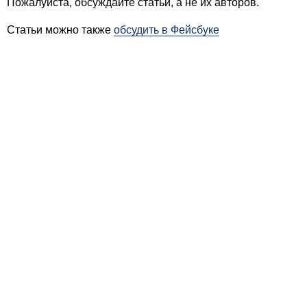
Пожалуйста, обсуждайте статьи, а не их авторов.
Статьи можно также
обсудить в Фейсбуке