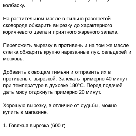
колбаску.
На растительном масле в сильно разогретой
сковороде обжарить вырезку до характерного
коричневого цвета и приятного жареного запаха.
Переложить вырезку в противень и на том же масле
слегка обжарить крупно нарезанные лук, сельдерей и
морковь.
Добавить к овощам тимьян и отправить их в
противень с вырезкой. Запекать примерно 40 минут
при температуре в духовке 180°C. Перед подачей
дать мясу отдохнуть примерно 20 минут.
Хорошую вырезку, в отличие от судьбы, можно
купить в магазине.
1. Говяжья вырезка (600 г)