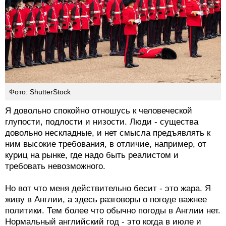
Фото: ShutterStock
Я довольно спокойно отношусь к человеческой
глупости, подлости и низости. Люди - существа
довольно нескладные, и нет смысла предъявлять к
ним высокие требования, в отличие, например, от
куриц на рынке, где надо быть реалистом и
требовать невозможного.
Но вот что меня действительно бесит - это жара. Я
живу в Англии, а здесь разговоры о погоде важнее
политики. Тем более что обычно погоды в Англии нет.
Нормальный английский год - это когда в июле и