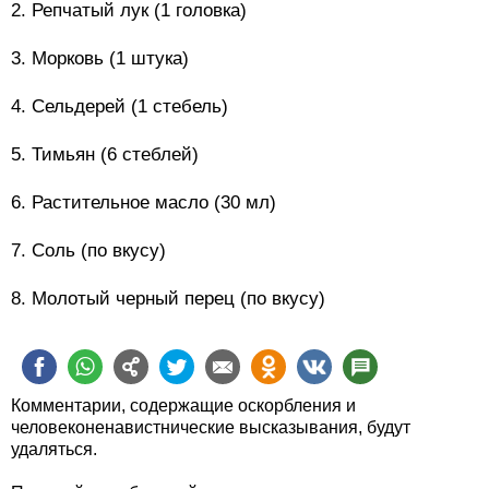
2. Репчатый лук (1 головка)
3. Морковь (1 штука)
4. Сельдерей (1 стебель)
5. Тимьян (6 стеблей)
6. Растительное масло (30 мл)
7. Соль (по вкусу)
8. Молотый черный перец (по вкусу)
Комментарии, содержащие оскорбления и
человеконенавистнические высказывания, будут
удаляться.