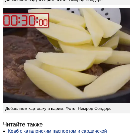
Добавляем картошку и варим. Фото: Нимрод Сондерс
Читайте также
Краб с каталонским паспортом и сардинской