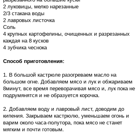
2 луковицы, мелко нарезанные
2/3 стакана воды
2 лавровых листочка
Соль
4 крупных картофелины, очищенных и разрезанных
каждая на 8 кусков
4 зубчика чеснока
Способ приготовления:
1. В большой кастрюле разогреваем масло на
большом огне. Добавляем мясо и лук и обжариваем
8минут, все время переворачивая мясо и, лук пока не
подрумянятся и не образуется корочка.
2. Добавляем воду и лавровый лист, доводим до
кипения. Закрываем кастрюлю, уменьшаем огонь и
варим около часа-полутора, пока мясо не станет
мягким и почти готовым.