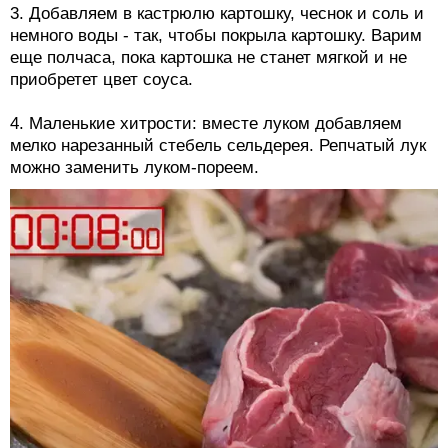
3. Добавляем в кастрюлю картошку, чеснок и соль и
немного воды - так, чтобы покрыла картошку. Варим
еще полчаса, пока картошка не станет мягкой и не
приобретет цвет соуса.
4. Маленькие хитрости: вместе луком добавляем
мелко нарезанный стебель сельдерея. Репчатый лук
можно заменить луком-пореем.