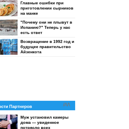
Главные ошибки при
приготовлении сырников
на манке
"Почему они не плывут в
Испанию?" Теперь у нас
есть ответ
Возвращение в 1992 год и
будущее правительство
Айзенкота