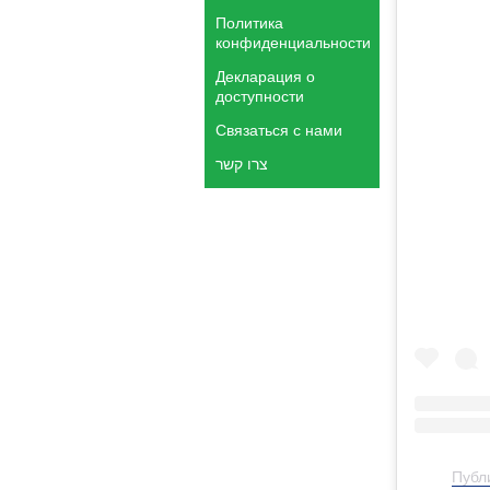
Политика
конфиденциальности
Декларация о
доступности
Связаться с нами
צרו קשר
Публи