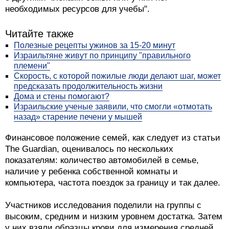
необходимых ресурсов для учебы".
Читайте также
Полезные рецепты ужинов за 15-20 минут
Израильтяне живут по принципу "правильного
племени"
Скорость, с которой пожилые люди делают шаг, может
предсказать продолжительность жизни
Дома и стены помогают?
Израильские ученые заявили, что смогли «отмотать
назад» старение печени у мышей
Финансовое положение семей, как следует из статьи
The Guardian, оценивалось по нескольких
показателям: количество автомобилей в семье,
наличие у ребенка собственной комнаты и
компьютера, частота поездок за границу и так далее.
Участников исследования поделили на группы с
высоким, средним и низким уровнем достатка. Затем
у них взяли образцы крови для измерения средней