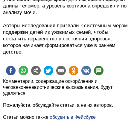
длины теломер, а уровень кортизола определяли по
анализу мочи.
Авторы исследования призвали к системным мерам
поддержки детей из уязвимых семей, чтобы
сократить неравенство в состоянии здоровья,
которое начинает формироваться уже в раннем
детстве.
Комментарии, содержащие оскорбления и
человеконенавистнические высказывания, будут
удаляться.
Пожалуйста, обсуждайте статьи, а не их авторов.
Статьи можно также
обсудить в Фейсбуке