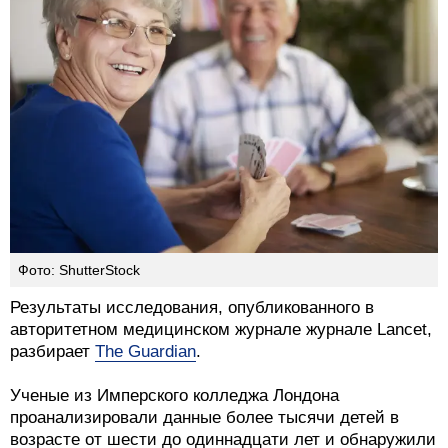
Фото: ShutterStock
Результаты исследования, опубликованного в
авторитетном медицинском журнале журнале Lancet,
разбирает
The Guardian
.
Ученые из Имперского колледжа Лондона
проанализировали данные более тысячи детей в
возрасте от шести до одиннадцати лет и обнаружили