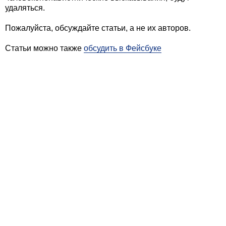
удаляться.
Пожалуйста, обсуждайте статьи, а не их авторов.
Статьи можно также
обсудить в Фейсбуке