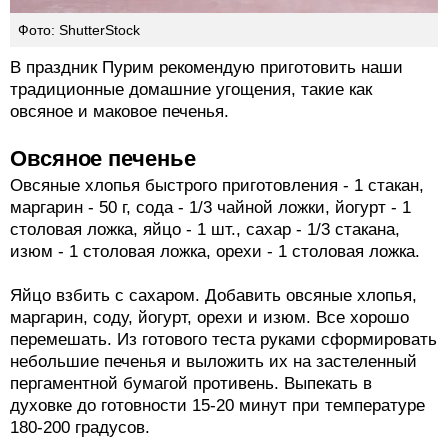
Фото: ShutterStock
В праздник Пурим рекомендую приготовить наши
традиционные домашние угощения, такие как
овсяное и маковое печенья.
Овсяное печенье
Овсяные хлопья быстрого приготовления - 1 стакан,
маргарин - 50 г, сода - 1/3 чайной ложки, йогурт - 1
столовая ложка, яйцо - 1 шт., сахар - 1/3 стакана,
изюм - 1 столовая ложка, орехи - 1 столовая ложка.
Яйцо взбить с сахаром. Добавить овсяные хлопья,
маргарин, соду, йогурт, орехи и изюм. Все хорошо
перемешать. Из готового теста руками сформировать
небольшие печенья и выложить их на застеленный
пергаментной бумагой противень. Выпекать в
духовке до готовности 15-20 минут при температуре
180-200 градусов.