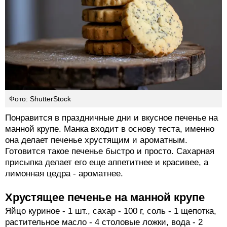
Фото: ShutterStock
Понравится в праздничные дни и вкусное печенье на
манной крупе. Манка входит в основу теста, именно
она делает печенье хрустящим и ароматным.
Готовится такое печенье быстро и просто. Сахарная
присыпка делает его еще аппетитнее и красивее, а
лимонная цедра - ароматнее.
Хрустящее печенье на манной крупе
Яйцо куриное - 1 шт., сахар - 100 г, соль - 1 щепотка,
растительное масло - 4 столовые ложки, вода - 2