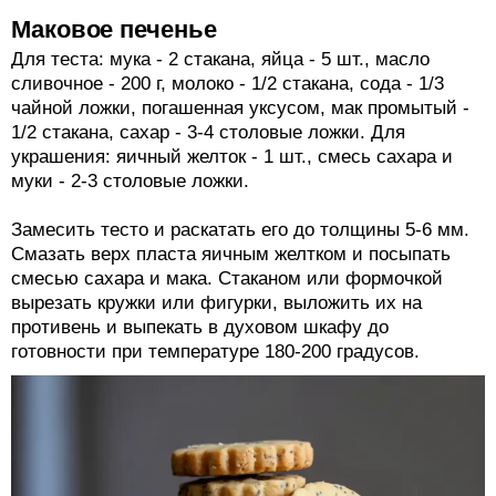
Маковое печенье
Для теста: мука - 2 стакана, яйца - 5 шт., масло
сливочное - 200 г, молоко - 1/2 стакана, сода - 1/3
чайной ложки, погашенная уксусом, мак промытый -
1/2 стакана, сахар - 3-4 столовые ложки. Для
украшения: яичный желток - 1 шт., смесь сахара и
муки - 2-3 столовые ложки.
Замесить тесто и раскатать его до толщины 5-6 мм.
Смазать верх пласта яичным желтком и посыпать
смесью сахара и мака. Стаканом или формочкой
вырезать кружки или фигурки, выложить их на
противень и выпекать в духовом шкафу до
готовности при температуре 180-200 градусов.