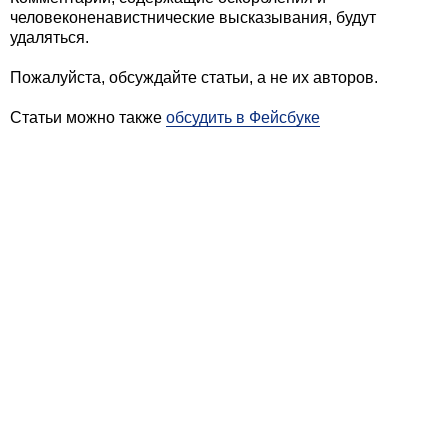
человеконенавистнические высказывания, будут
удаляться.
Пожалуйста, обсуждайте статьи, а не их авторов.
Статьи можно также
обсудить в Фейсбуке