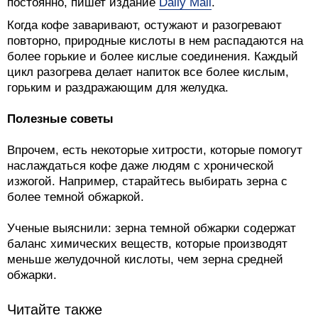
постоянно, пишет издание
Daily Mail
.
Когда кофе заваривают, остужают и разогревают
повторно, природные кислоты в нем распадаются на
более горькие и более кислые соединения. Каждый
цикл разогрева делает напиток все более кислым,
горьким и раздражающим для желудка.
Полезные советы
Впрочем, есть некоторые хитрости, которые помогут
наслаждаться кофе даже людям с хронической
изжогой. Например, старайтесь выбирать зерна с
более темной обжаркой.
Ученые выяснили: зерна темной обжарки содержат
баланс химических веществ, которые производят
меньше желудочной кислоты, чем зерна средней
обжарки.
Читайте также