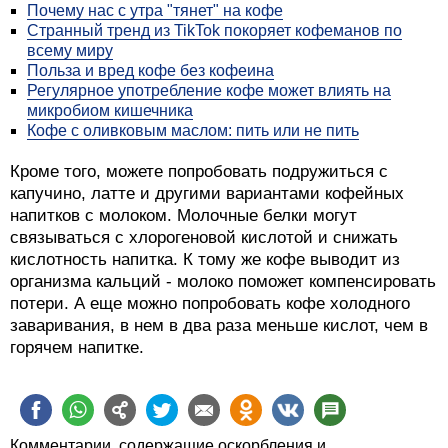
Почему нас с утра "тянет" на кофе
Странный тренд из TikTok покоряет кофеманов по
всему миру
Польза и вред кофе без кофеина
Регулярное употребление кофе может влиять на
микробиом кишечника
Кофе с оливковым маслом: пить или не пить
Кроме того, можете попробовать подружиться с
капучино, латте и другими вариантами кофейных
напитков с молоком. Молочные белки могут
связываться с хлорогеновой кислотой и снижать
кислотность напитка. К тому же кофе выводит из
организма кальций - молоко поможет компенсировать
потери. А еще можно попробовать кофе холодного
заваривания, в нем в два раза меньше кислот, чем в
горячем напитке.
Комментарии, содержащие оскорбления и