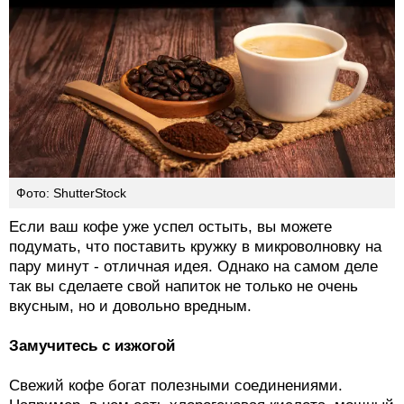
Фото: ShutterStock
Если ваш кофе уже успел остыть, вы можете
подумать, что поставить кружку в микроволновку на
пару минут - отличная идея. Однако на самом деле
так вы сделаете свой напиток не только не очень
вкусным, но и довольно вредным.
Замучитесь с изжогой
Свежий кофе богат полезными соединениями.