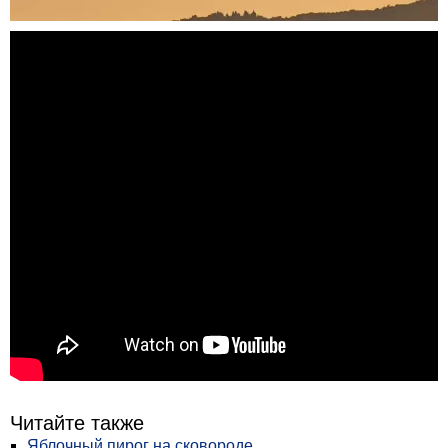
Читайте также
Яблочный пирог на сковороде