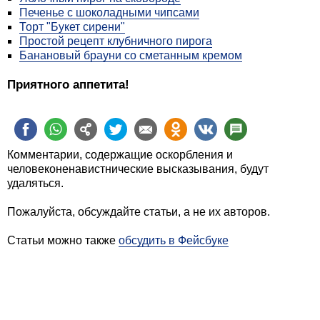
Печенье с шоколадными чипсами
Торт "Букет сирени"
Простой рецепт клубничного пирога
Банановый брауни со сметанным кремом
Приятного аппетита!
Комментарии, содержащие оскорбления и
человеконенавистнические высказывания, будут
удаляться.
Пожалуйста, обсуждайте статьи, а не их авторов.
Статьи можно также
обсудить в Фейсбуке