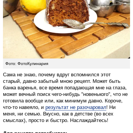
Фото: ФотоКулинария
Сама не знаю, почему вдруг вспомнился этот
старый, давно забытый мною рецепт. Может быть
банка варенья, все время попадающая мне на глаза,
может вечный поиск чего-нибудь "новенького", что не
готовила вообще или, как минимум давно. Короче,
что-то навеяло, и
результат не разочаровал
! Ни
меня, ни семью. Вкусно, как в детстве (во всех
смыслах), просто и быстро. Наслаждайтесь!