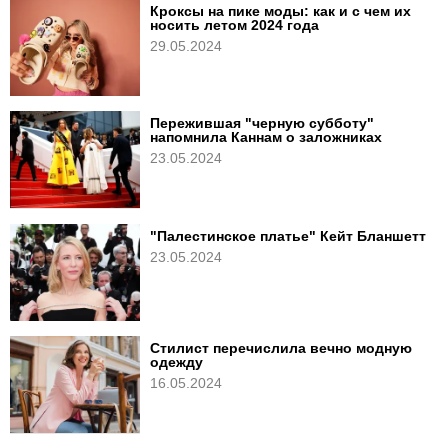
Кроксы на пике моды: как и с чем их
носить летом 2024 года
29.05.2024
Пережившая "черную субботу"
напомнила Каннам о заложниках
23.05.2024
"Палестинское платье" Кейт Бланшетт
23.05.2024
Стилист перечислила вечно модную
одежду
16.05.2024