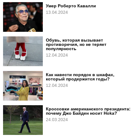
Умер Роберто Кавалли
13.04.2024
Обувь, которая вызывает
противоречия, но не теряет
популярность
12.04.2024
Как навести порядок в шкафах,
который продержится годы?
12.04.2024
Кроссовки американского президента:
почему Джо Байден носит Hoka?
24.03.2024