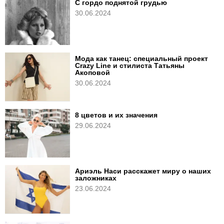
С гордо поднятой грудью
30.06.2024
Мода как танец: специальный проект
Crazy Line и стилиста Татьяны
Акоповой
30.06.2024
8 цветов и их значения
29.06.2024
Ариэль Наси расскажет миру о наших
заложниках
23.06.2024