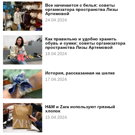
Все начинается с белья: советы
организатора пространства Лизы
Артемовой
24.04.2024
Как правильно и удобно хранить
обувь и сумки: советы организатора
пространства Лизы Артемовой
18.04.2024
История, рассказанная на шелке
17.04.2024
H&M и Zara используют грязный
хлопок
15.04.2024