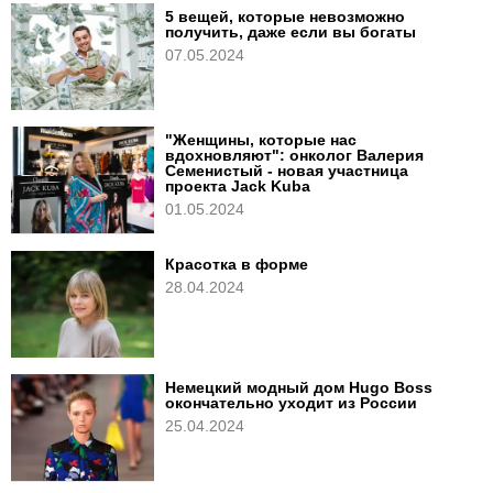
5 вещей, которые невозможно
получить, даже если вы богаты
07.05.2024
"Женщины, которые нас
вдохновляют": онколог Валерия
Семенистый - новая участница
проекта Jack Kuba
01.05.2024
Красотка в форме
28.04.2024
Немецкий модный дом Hugo Boss
окончательно уходит из России
25.04.2024