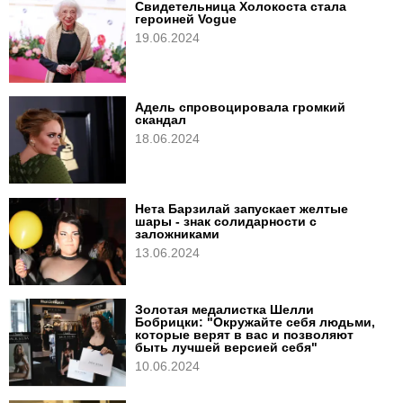
Свидетельница Холокоста стала
героиней Vogue
19.06.2024
Адель спровоцировала громкий
скандал
18.06.2024
Нета Барзилай запускает желтые
шары - знак солидарности с
заложниками
13.06.2024
Золотая медалистка Шелли
Бобрицки: "Окружайте себя людьми,
которые верят в вас и позволяют
быть лучшей версией себя"
10.06.2024