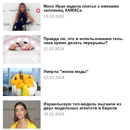
Мисс Ирак надела платье с именами
заложниц ХАМАСа
13.03.2024
Правда ли, что в использовании гель-
лака нужно делать перерывы?
11.03.2024
Умерла "икона моды"
02.03.2024
Израильскую топ-модель выгнали из
двух модельных агентств в Европе
29.02.2024