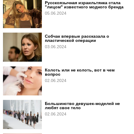
Русскоязычная израильтянка стала
"лицом" известного модного бренда
05.06.2024
Собчак впервые рассказала о
пластической операции
03.06.2024
Колоть или не колоть, вот в чем
вопрос
02.06.2024
Большинство девушек-моделей не
любят свое тело
02.06.2024