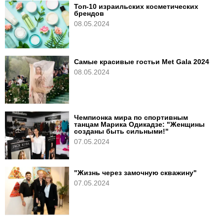
Топ-10 израильских косметических
брендов
08.05.2024
Самые красивые гостьи Met Gala 2024
08.05.2024
Чемпионка мира по спортивным
танцам Марика Одикадзе: "Женщины
созданы быть сильными!"
07.05.2024
"Жизнь через замочную скважину"
07.05.2024