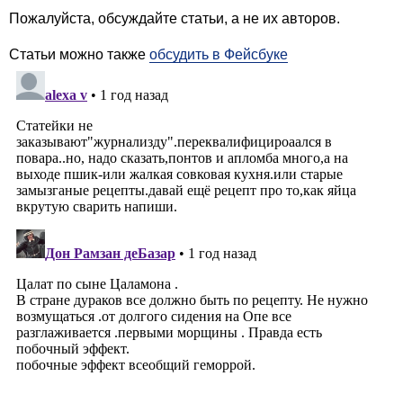
Пожалуйста, обсуждайте статьи, а не их авторов.
Статьи можно также
обсудить в Фейсбуке