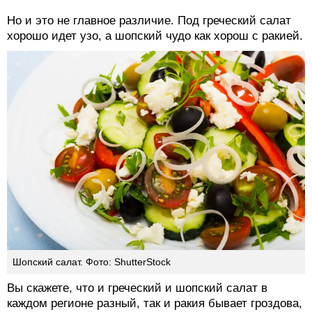
Но и это не главное различие. Под греческий салат
хорошо идет узо, а шопский чудо как хорош с ракией.
Шопский салат. Фото: ShutterStock
Вы скажете, что и греческий и шопский салат в
каждом регионе разный, так и ракия бывает гроздова,