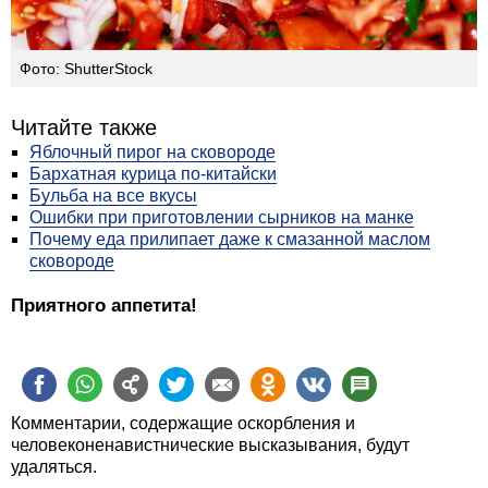
Фото: ShutterStock
Читайте также
Яблочный пирог на сковороде
Бархатная курица по-китайски
Бульба на все вкусы
Ошибки при приготовлении сырников на манке
Почему еда прилипает даже к смазанной маслом
сковороде
Приятного аппетита!
Комментарии, содержащие оскорбления и
человеконенавистнические высказывания, будут
удаляться.