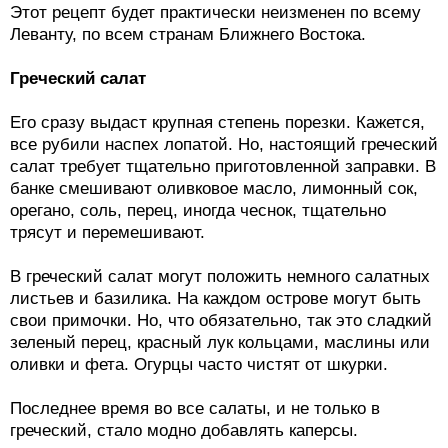
Этот рецепт будет практически неизменен по всему
Леванту, по всем странам Ближнего Востока.
Греческий салат
Его сразу выдаст крупная степень порезки. Кажется,
все рубили наспех лопатой. Но, настоящий греческий
салат требует тщательно приготовленной заправки. В
банке смешивают оливковое масло, лимонный сок,
орегано, соль, перец, иногда чеснок, тщательно
трясут и перемешивают.
В греческий салат могут положить немного салатных
листьев и базилика. На каждом острове могут быть
свои примочки. Но, что обязательно, так это сладкий
зеленый перец, красный лук кольцами, маслины или
оливки и фета. Огурцы часто чистят от шкурки.
Последнее время во все салаты, и не только в
греческий, стало модно добавлять каперсы.