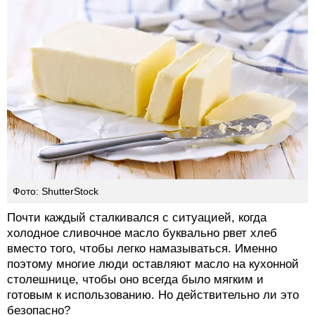
Фото: ShutterStock
Почти каждый сталкивался с ситуацией, когда
холодное сливочное масло буквально рвет хлеб
вместо того, чтобы легко намазываться. Именно
поэтому многие люди оставляют масло на кухонной
столешнице, чтобы оно всегда было мягким и
готовым к использованию. Но действительно ли это
безопасно?