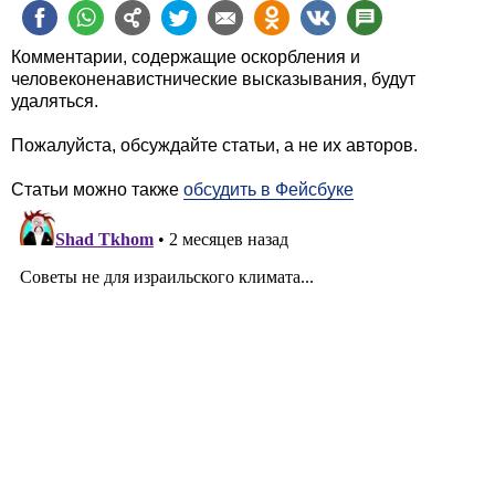
Комментарии, содержащие оскорбления и
человеконенавистнические высказывания, будут
удаляться.
Пожалуйста, обсуждайте статьи, а не их авторов.
Статьи можно также
обсудить в Фейсбуке