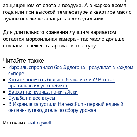
защищенном от света и воздуха. А в жаркое время
года или при высокой температуре в квартире масло
лучше все же возвращать в холодильник.
Для длительного хранения лучшим вариантом
остается морозильная камера - так масло дольше
сохранит свежесть, аромат и текстуру.
Читайте также
Израиль справился без Эрдогана - результат в каждом
супере
Хотите получать больше белка из яиц? Вот как
правильно их употреблять
Бархатная курица по-китайски
Бульба на все вкусы
В Израиле запустили HarvestFun - первый единый
онлайн-путеводитель по сбору урожая
Источник:
eatingwell