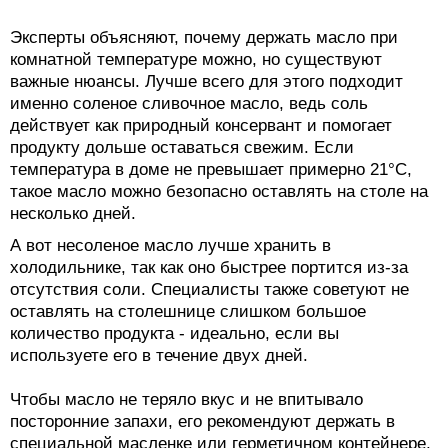
Эксперты объясняют, почему держать масло при
комнатной температуре можно, но существуют
важные нюансы. Лучше всего для этого подходит
именно соленое сливочное масло, ведь соль
действует как природный консервант и помогает
продукту дольше оставаться свежим. Если
температура в доме не превышает примерно 21°C,
такое масло можно безопасно оставлять на столе на
несколько дней.
А вот несоленое масло лучше хранить в
холодильнике, так как оно быстрее портится из-за
отсутствия соли. Специалисты также советуют не
оставлять на столешнице слишком большое
количество продукта - идеально, если вы
используете его в течение двух дней.
Чтобы масло не теряло вкус и не впитывало
посторонние запахи, его рекомендуют держать в
специальной масленке или герметичном контейнере,