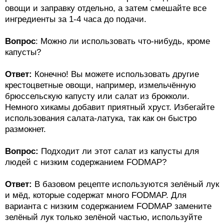
овощи и заправку отдельно, а затем смешайте все
ингредиенты за 1-4 часа до подачи.
Вопрос
: Можно ли использовать что-нибудь, кроме
капусты?
Ответ:
Конечно! Вы можете использовать другие
крестоцветные овощи, например, измельчённую
брюссельскую капусту или салат из брокколи.
Немного хикамы добавит приятный хруст. Избегайте
использования салата-латука, так как он быстро
размокнет.
Вопрос:
Подходит ли этот салат из капусты для
людей с низким содержанием FODMAP?
Ответ:
В базовом рецепте используются зелёный лук
и мёд, которые содержат много FODMAP. Для
варианта с низким содержанием FODMAP замените
зелёный лук только зелёной частью, используйте