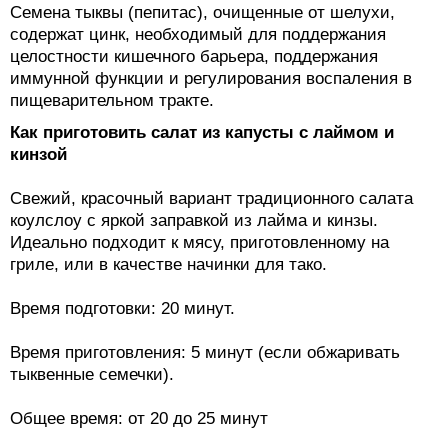
Семена тыквы (пепитас), очищенные от шелухи,
содержат цинк, необходимый для поддержания
целостности кишечного барьера, поддержания
иммунной функции и регулирования воспаления в
пищеварительном тракте.
Как приготовить салат из капусты с лаймом и
кинзой
Свежий, красочный вариант традиционного салата
коулслоу с яркой заправкой из лайма и кинзы.
Идеально подходит к мясу, приготовленному на
гриле, или в качестве начинки для тако.
Время подготовки: 20 минут.
Время приготовления: 5 минут (если обжаривать
тыквенные семечки).
Общее время: от 20 до 25 минут