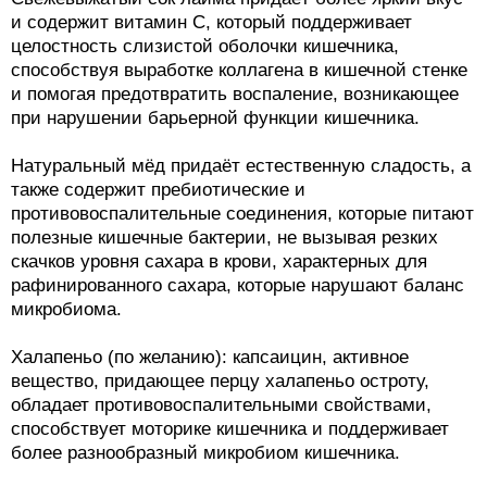
и содержит витамин С, который поддерживает
целостность слизистой оболочки кишечника,
способствуя выработке коллагена в кишечной стенке
и помогая предотвратить воспаление, возникающее
при нарушении барьерной функции кишечника.
Натуральный мёд придаёт естественную сладость, а
также содержит пребиотические и
противовоспалительные соединения, которые питают
полезные кишечные бактерии, не вызывая резких
скачков уровня сахара в крови, характерных для
рафинированного сахара, которые нарушают баланс
микробиома.
Халапеньо (по желанию): капсаицин, активное
вещество, придающее перцу халапеньо остроту,
обладает противовоспалительными свойствами,
способствует моторике кишечника и поддерживает
более разнообразный микробиом кишечника.