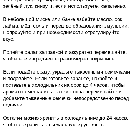
зелёный лук, кинзу и, если используете, халапеньо.
В небольшой миске или банке взбейте масло, сок
лайма, мёд, соль и перец до образования эмульсии.
Попробуйте и при необходимости отрегулируйте
вкус.
Полейте салат заправкой и аккуратно перемешайте,
чтобы все ингредиенты равномерно покрылись.
Если подаёте сразу, украсьте тыквенными семечками
и подавайте. Если готовите заранее, накройте и
поставьте в холодильник на срок до 4 часов, чтобы
ароматы смешались, затем снова перемешайте и
добавьте тыквенные семечки непосредственно перед
подачей.
Остатки можно хранить в холодильнике до 24 часов,
чтобы сохранить оптимальную хрусткость.