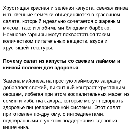
Хрустящая красная и зелёная капуста, свежая кинза
и тыквенные семечки объединяются в красочном
салате, который идеально сочетается с жареным
мясом, тако и любимыми блюдами барбекю.
Немногие гарниры могут похвастаться таким
количеством питательных веществ, вкуса и
хрустящей текстуры.
Почему салат из капусты со свежим лаймом и
кинзой полезен для здоровья
Замена майонеза на простую лаймовую заправку
добавляет свежий, пикантный контраст хрустящим
овощам, избегая при этом воспалительных масел из
семян и избытка сахара, которые могут подорвать
здоровье пищеварительной системы. Этот салат
приготовлен по-другому, с ингредиентами,
подобранными с учётом поддержания здоровья
кишечника.