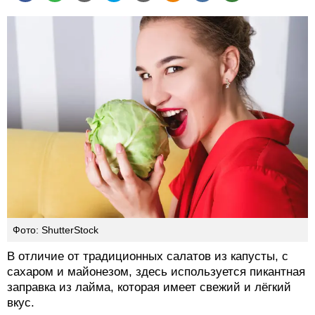
Фото: ShutterStock
В отличие от традиционных салатов из капусты, с
сахаром и майонезом, здесь используется пикантная
заправка из лайма, которая имеет свежий и лёгкий
вкус.