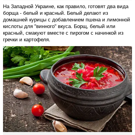
На Западной Украине, как правило, готовят два вида
борща - белый и красный. Белый делают из
домашней курицы с добавлением пшена и лимонной
кислоты для "винного" вкуса. Борщ, белый или
красный, смакуют вместе с пирогом с начинкой из
гречки и картофеля.