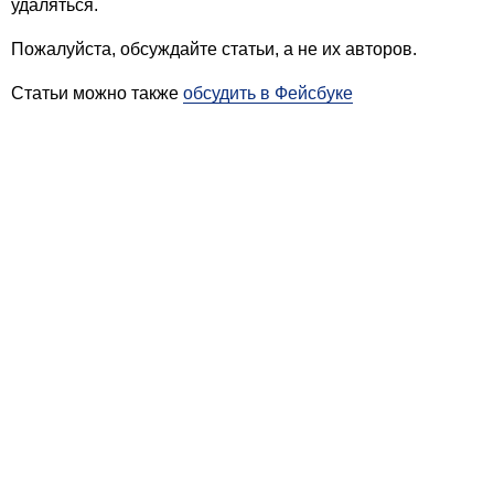
удаляться.
Пожалуйста, обсуждайте статьи, а не их авторов.
Статьи можно также
обсудить в Фейсбуке