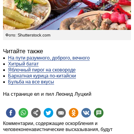
Фото: Shutterstock.com
Читайте также
На пути разумного, доброго, вечного
Хитрый батат
Яблочный пирог на сковороде
Бархатная курица по-китайски
Бульба на все вкусы
На странице ел и пил Леонид Луцкий
Комментарии, содержащие оскорбления и
человеконенавистнические высказывания, будут