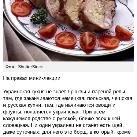
Фото: ShutterStock
На правах мини-лекции
Украинская кухня не знает брюквы и пареной репы -
там, где заканчиваются немецкая, польская, чешская
и русская кухни, там, где начинаются овощи и
фрукты, появляется украинская. При всем
кажущемся родстве с русской, ближе всех к ней
словацкая. Ни один украинец не станет есть щей,
даже суточных, для него это борщ, в который, кроме