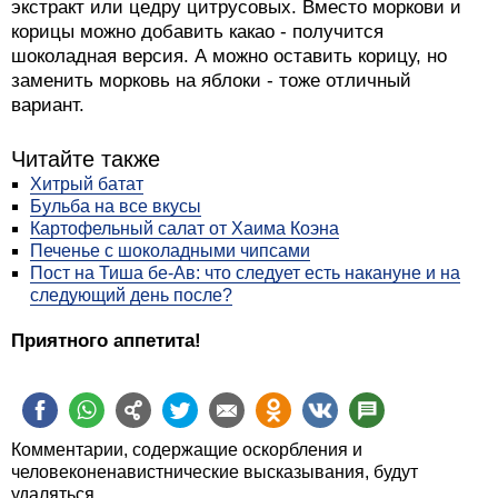
экстракт или цедру цитрусовых. Вместо моркови и
корицы можно добавить какао - получится
шоколадная версия. А можно оставить корицу, но
заменить морковь на яблоки - тоже отличный
вариант.
Читайте также
Хитрый батат
Бульба на все вкусы
Картофельный салат от Хаима Коэна
Печенье с шоколадными чипсами
Пост на Тиша бе-Ав: что следует есть накануне и на
следующий день после?
Приятного аппетита!
Комментарии, содержащие оскорбления и
человеконенавистнические высказывания, будут
удаляться.