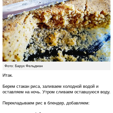
Фото: Барух Фельдман
Итак.
Берем стакан риса, заливаем холодной водой и
оставляем на ночь. Утром сливаем оставшуюся воду.
Перекладываем рис в блендер, добавляем: