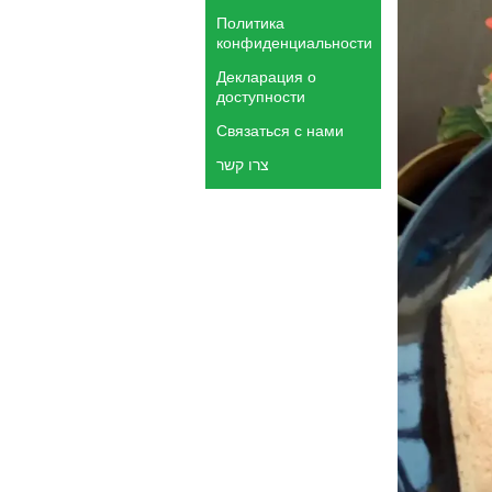
Политика
конфиденциальности
Декларация о
доступности
Связаться с нами
צרו קשר