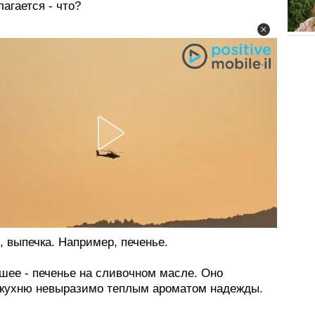
лагается - что?
 выпечка. Например, печенье.
шее - печенье на сливочном масле. Оно
 кухню невыразимо теплым ароматом надежды.