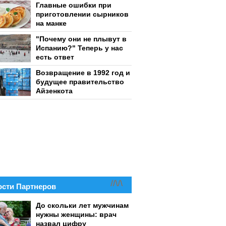
Главные ошибки при
приготовлении сырников
на манке
"Почему они не плывут в
Испанию?" Теперь у нас
есть ответ
Возвращение в 1992 год и
будущее правительство
Айзенкота