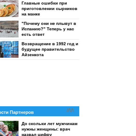
Главные ошибки при
приготовлении сырников
на манке
"Почему они не плывут в
Испанию?" Теперь у нас
есть ответ
Возвращение в 1992 год и
будущее правительство
Айзенкота