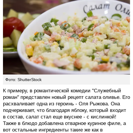
Фото: ShutterStock
К примеру, в романтической комедии "Служебный
роман" представлен новый рецепт салата оливье. Его
расхваливает одна из героинь - Оля Рыжова. Она
подчеркивает, что благодаря яблоку, который входит
в состав, салат стал еще вкуснее - с кислинкой!
Также в блюдо добавлена отварное куриное филе, а
вот остальные ингредиенты такие же как в