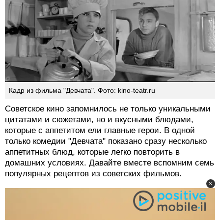
Кадр из фильма "Девчата". Фото: kino-teatr.ru
Советское кино запомнилось не только уникальными
цитатами и сюжетами, но и вкусными блюдами,
которые с аппетитом ели главные герои. В одной
только комедии "Девчата" показано сразу несколько
аппетитных блюд, которые легко повторить в
домашних условиях. Давайте вместе вспомним семь
популярных рецептов из советских фильмов.