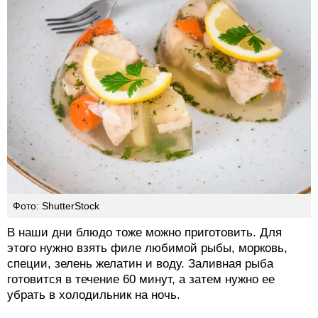
Фото: ShutterStock
В наши дни блюдо тоже можно приготовить. Для
этого нужно взять филе любимой рыбы, морковь,
специи, зелень желатин и воду. Заливная рыба
готовится в течение 60 минут, а затем нужно ее
убрать в холодильник на ночь.