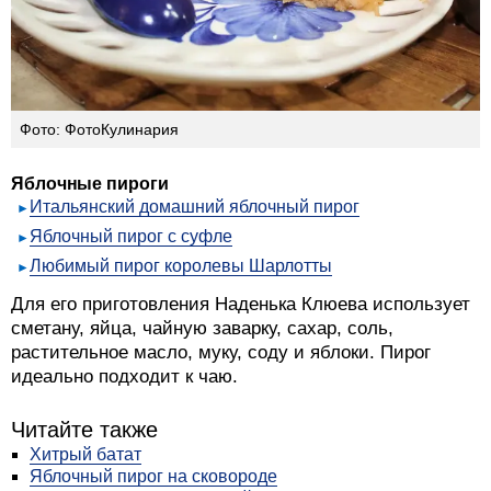
Фото: ФотоКулинария
Яблочные пироги
Итальянский домашний яблочный пирог
Яблочный пирог с суфле
Любимый пирог королевы Шарлотты
Для его приготовления Наденька Клюева использует
сметану, яйца, чайную заварку, сахар, соль,
растительное масло, муку, соду и яблоки. Пирог
идеально подходит к чаю.
Читайте также
Хитрый батат
Яблочный пирог на сковороде