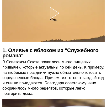
1. Оливье с яблоком из "Служебного
романа"
В Советском Союзе появилось много пищевых
привычек, которые актуальны по сей день. К примеру,
на любимые праздники нужно обязательно готовить
определенные блюда. Причем, их готовят каждый год
и они не приедаются. Благодаря советскому кино
сохранилось много рецептов, которые легко
повторить дома.