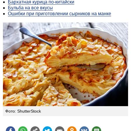
Бархатная курица по-китайски
Бульба на все вкусы
Ошибки при приготовлении сырников на манке
Фото: ShutterStock